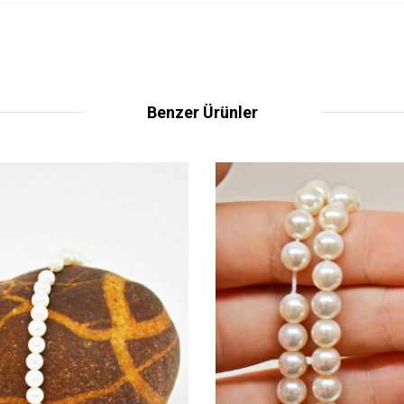
Benzer Ürünler