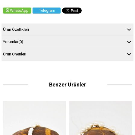
WhatsApp
Telegram
Ürün Özellikleri
Yorumlar
(0)
Ürün Önerileri
Benzer Ürünler