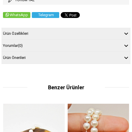
YORUM YAZ
WhatsApp
Telegram
Ürün Özellikleri
Yorumlar
(0)
Ürün Önerileri
Benzer Ürünler