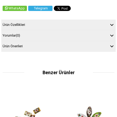
WhatsApp
Telegram
Ürün Özellikleri
Yorumlar
(0)
Ürün Önerileri
Benzer Ürünler