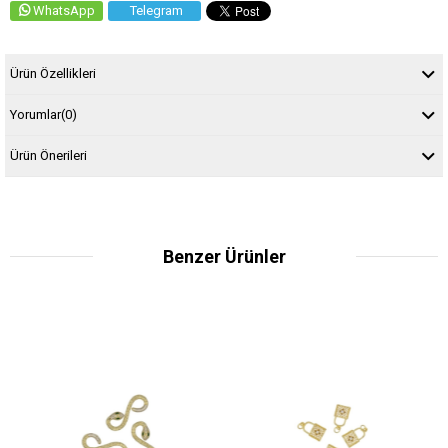
WhatsApp
Telegram
Ürün Özellikleri
Yorumlar
(0)
Ürün Önerileri
Benzer Ürünler